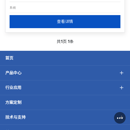
系统
查看详情
共
1
页
1
条
首页
产品中心
行业应用
方案定制
技术与支持