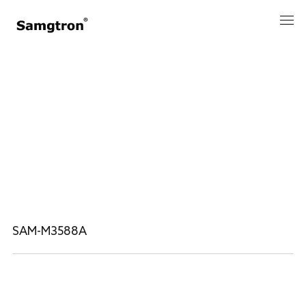
PRODUCT
核心板
SAM-M3588A