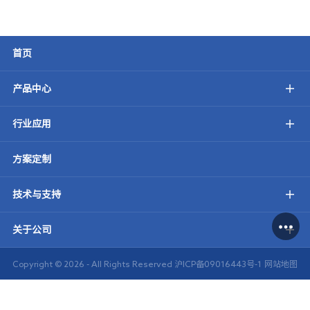
首页
产品中心
行业应用
方案定制
技术与支持
关于公司
Copyright ©
2026 - All Rights Reserved
沪ICP备09016443号-1
网站地图